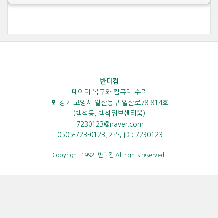
반디컴
데이터 복구와 컴퓨터 수리
경기 고양시 일산동구 일산로78 814호
(백석동, 백석위브센티움)
7230123@naver.com
0505-723-0123, 카톡 ID : 7230123
Copyright 1992. 반디컴 All rights reserved.