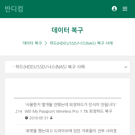
반디컴
데이터 복구
데이터 복구
하드(HDD)/SSD/나스(NAS) 복구 사례
- 하드(HDD)/SSD/나스(NAS) 복구 사례
'사용한지 몇개월 안됐는데 외장하드가 인식이 안됩니다'
WD My Passport Wireless Pro 1 TB 외장하드 복구
214
2018-05-31
'포맷을 했는데 D 드라이브에 있던 자료들이 전부 사라졌