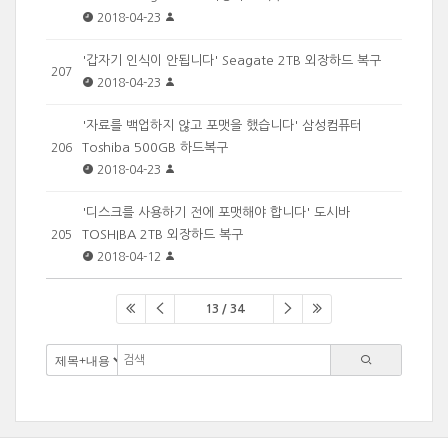
2018-04-23
'갑자기 인식이 안됩니다' Seagate 2TB 외장하드 복구
207
2018-04-23
'자료를 백업하지 않고 포맷을 했습니다' 삼성컴퓨터
Toshiba 500GB 하드복구
206
2018-04-23
'디스크를 사용하기 전에 포맷해야 합니다' 도시바
TOSHIBA 2TB 외장하드 복구
205
2018-04-12
13 / 34