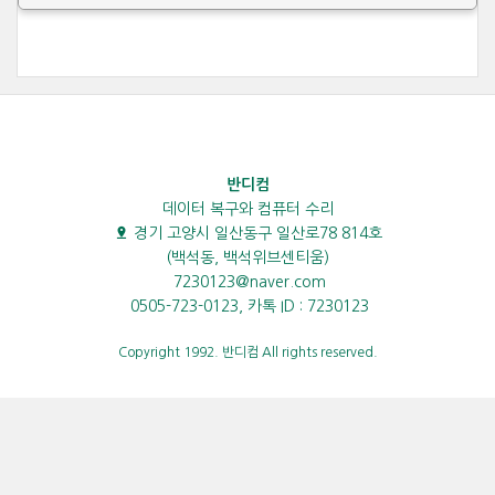
반디컴
데이터 복구와 컴퓨터 수리
경기 고양시 일산동구 일산로78 814호
(백석동, 백석위브센티움)
7230123@naver.com
0505-723-0123, 카톡 ID : 7230123
Copyright 1992. 반디컴 All rights reserved.