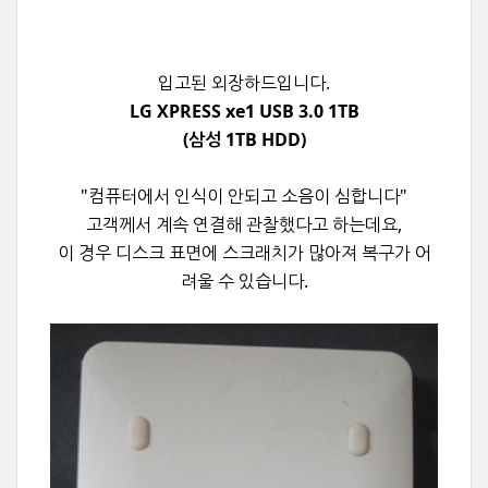
입고된 외장하드입니다.
LG XPRESS xe1 USB 3.0 1TB
(삼성 1TB HDD)
"컴퓨터에서 인식이 안되고 소음이 심합니다"
고객께서 계속 연결해 관찰했다고 하는데요,
이 경우 디스크 표면에 스크래치가 많아져 복구가 어
려울 수 있습니다.