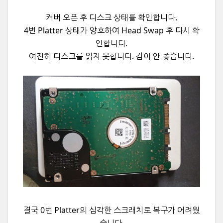
커버 오픈 후 디스크 상태를 확인합니다.
4번 Platter 상태가 양호하여 Head Swap 후 다시 확
인합니다.
여전히 디스크를 읽지 못합니다. 감이 안 좋습니다.
결국 0번 Platter의 심각한 스크래치로 복구가 어려웠