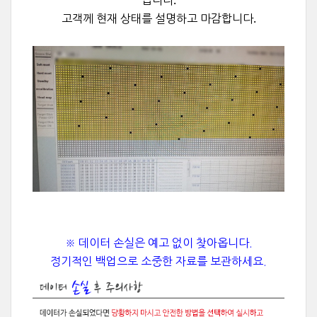
습니다.
고객께 현재 상태를 설명하고 마감합니다.
※ 데이터 손실은 예고 없이 찾아옵니다.
정기적인 백업으로 소중한 자료를 보관하세요.