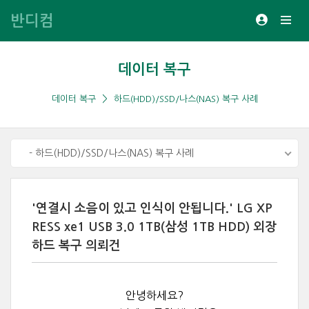
반디컴
데이터 복구
데이터 복구
하드(HDD)/SSD/나스(NAS) 복구 사례
- 하드(HDD)/SSD/나스(NAS) 복구 사례
'연결시 소음이 있고 인식이 안됩니다.' LG XP
RESS xe1 USB 3.0 1TB(삼성 1TB HDD) 외장
하드 복구 의뢰건
안녕하세요?