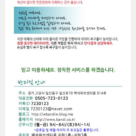
믿고 이용하세요.
정직한 서비스를 하겠습니다.