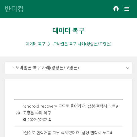
반디컴
데이터 복구
데이터 복구
모바일폰 복구 사례(정상폰/고장폰)
- 모바일폰 복구 사례(정상폰/고장폰)
'android recovery 모드로 들어가요' 삼성 갤럭시 노트9
고장폰 수리 복구
74
2022-07-02
'실수로 연락처를 모두 삭제했어요' 삼성 갤럭시 노트4