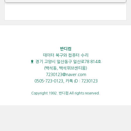
반디컴
데이터 복구와 컴퓨터 수리
경기 고양시 일산동구 일산로78 814호
(백석동, 백석위브센티움)
7230123@naver.com
0505-723-0123, 카톡 ID : 7230123
Copyright 1992. 반디컴 All rights reserved.