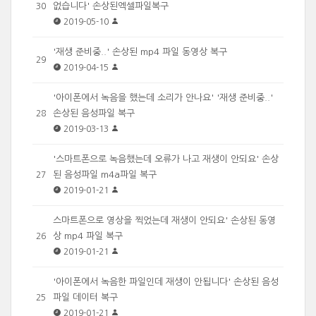
없습니다' 손상된엑셀파일복구
30
2019-05-10
'재생 준비중..' 손상된 mp4 파일 동영상 복구
29
2019-04-15
'아이폰에서 녹음을 했는데 소리가 안나요' '재생 준비중..'
손상된 음성파일 복구
28
2019-03-13
'스마트폰으로 녹음했는데 오류가 나고 재생이 안되요' 손상
된 음성파일 m4a파일 복구
27
2019-01-21
스마트폰으로 영상을 찍었는데 재생이 안되요' 손상된 동영
상 mp4 파일 복구
26
2019-01-21
'아이폰에서 녹음한 파일인데 재생이 안됩니다' 손상된 음성
파일 데이터 복구
25
2019-01-21