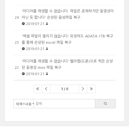
'미디어를 재생할 수 없습니다. 파일은 존재하지만 동영상이
아닌 듯 합니다' 손상된 음성파일 복구
24
2019-01-21
'엑셀 파일이 열리지 않습니다' 외장하드 ADATA 1TB 복구
를 통해 손상된 excel 파일 복구
23
2019-01-21
'미디어를 재생할 수 없습니다' 헬리캠(드론)으로 찍은 손상
된 동영상 mov 파일 복구
22
2019-01-21
3 / 6