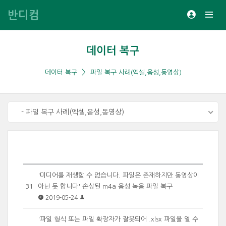
반디컴
데이터 복구
데이터 복구
파일 복구 사례(엑셀,음성,동영상)
- 파일 복구 사례(엑셀,음성,동영상)
'미디어를 재생할 수 없습니다. 파일은 존재하지만 동영상이
아닌 듯 합니다' 손상된 m4a 음성 녹음 파일 복구
31
2019-05-24
'파일 형식 또는 파일 확장자가 잘못되어 .xlsx 파일을 열 수