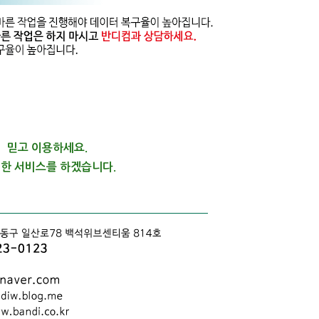
믿고 이용하세요.
한 서비스를 하겠습니다.