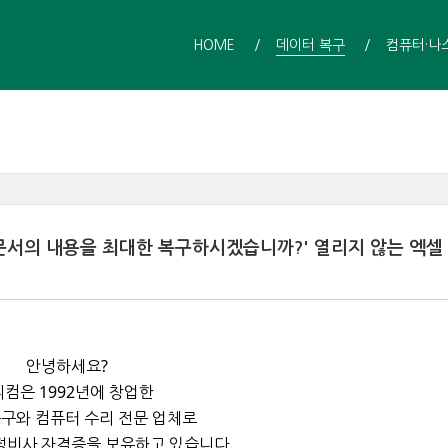
HOME
데이터 복구
컴퓨터·나
합 문서의 내용을 최대한 복구하시겠습니까?' 열리지 않는 엑셀
안녕하세요?
컴은 1992년에 창업한
구와 컴퓨터 수리 전문 업체로
정비사 자격증을 보유하고 있습니다.