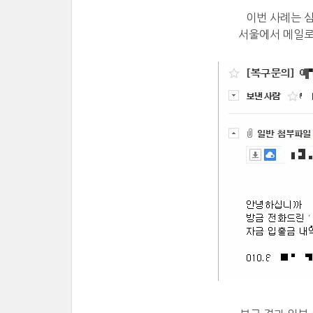
이번 사례는 
서울에서 메일로