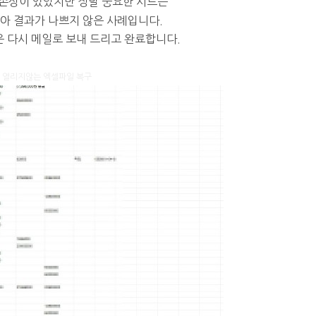
 손상이 있었지만
정말 중요한 시트는
않아 결과가 나쁘지 않은
사례입니다.
 다시 메일로 보내 드리고 완료합니다.
열리지않는 엑셀파일 복구