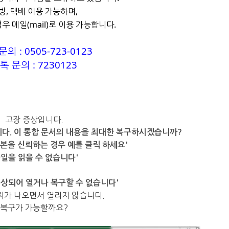
방, 택배 이용 가능하며,
우 메일(mail)로 이용 가능합니다.
의 : 0505-723-0123
톡 문의 : 7230123
고장 증상입니다.
있습니다. 이 통합 문서의 내용을 최대한 복구하시겠습니까?
원본을 신뢰하는 경우 예를 클릭 하세요'
파일을 읽을 수 없습니다'
상되어 열거나 복구할 수 없습니다'
지가 나오면서 열리지 않습니다.
복구가 가능할까요?