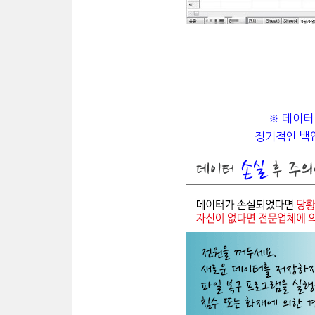
※ 데이터
정기적인 백