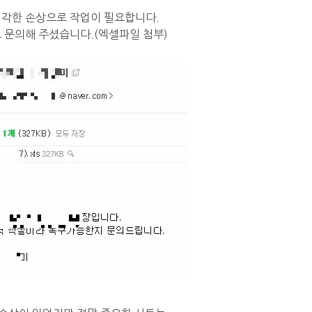
심각한 손상으로 작업이 필요합니다.
 문의해 주셨습니다.(엑셀파일 첨부)