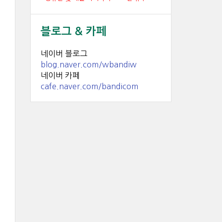
블로그 & 카페
네이버 블로그
blog.naver.com/wbandiw
네이버 카페
cafe.naver.com/bandicom