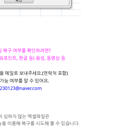
일 복구 여부를 확인하려면?
워포인트, 한글 등) 음성, 동영상 등
을 메일로 보내주세요.
(연락처 포함)
가능 여부를 알 수 있어요.
230123@naver.com
이 심하지 않는 엑셀파일은
능을 이용해 복구를 시도해 볼 수 있습니다.