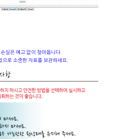
 손실은 예고 없이 찾아옵니다.
업으로 소중한 자료를 보관하세요.