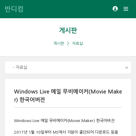
반디컴
게시판
게시판
자료실
- 자료실
Windows Live 메일 무비메이커(Movie Make
r) 한국어버전
Windows Live 메일 무비메이커(Movie Maker) 한국어버전
2017년 1월 10일부터 MS에서 지원이 중단되어 다운로드 등을