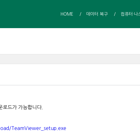
HOME
데이터 복구
컴퓨터·나
운로드가 가능합니다.
load/TeamViewer_setup.exe