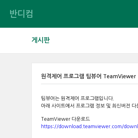
반디컴
게시판
원격제어 프로그램 팀뷰어 TeamViewer
팀뷰어는 원격제어 프로그램입니다.
아래 사이트에서 프로그램 정보 및 최신버전 다
TeamViewer 다운로드
https://download.teamviewer.com/down