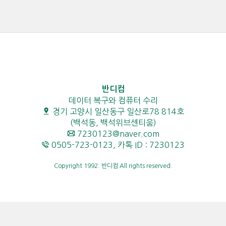
반디컴
데이터 복구와 컴퓨터 수리
경기 고양시 일산동구 일산로78 814호
(백석동, 백석위브센티움)
7230123@naver.com
0505-723-0123, 카톡 ID : 7230123
Copyright 1992. 반디컴 All rights reserved.