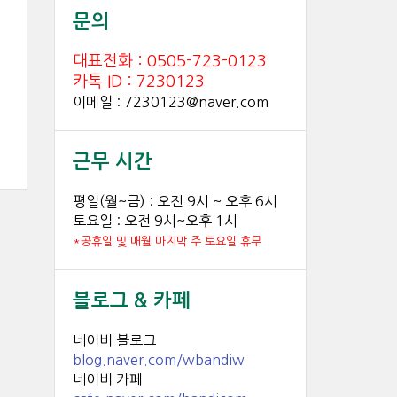
문의
대표전화 : 0505-723-0123
카톡 ID : 7230123
이메일 : 7230123@naver.com
근무 시간
평일(월~금) : 오전 9시 ~ 오후 6시
토요일 : 오전 9시~오후 1시
*공휴일 및 매월 마지막 주 토요일 휴무
블로그 & 카페
네이버 블로그
blog.naver.com/wbandiw
네이버 카페