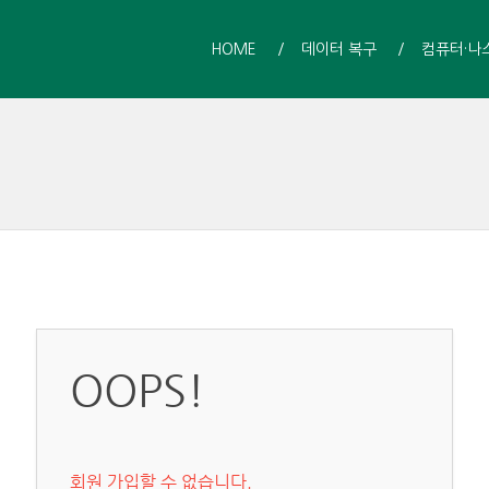
HOME
데이터 복구
컴퓨터·나
OOPS!
회원 가입할 수 없습니다.